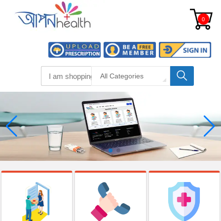
0
All Categories