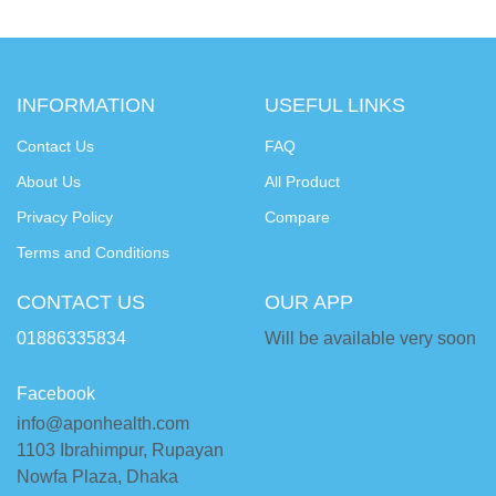
INFORMATION
USEFUL LINKS
Contact Us
FAQ
About Us
All Product
Privacy Policy
Compare
Terms and Conditions
CONTACT US
OUR APP
01886335834
Will be available very soon
Facebook
info@aponhealth.com
1103 Ibrahimpur, Rupayan
Nowfa Plaza, Dhaka